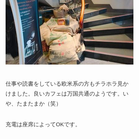
仕事や読書をしている欧米系の方もチラホラ見か
けました。良いカフェは万国共通のようです。い
や、たまたまか（笑）
充電は座席によってOK
です。