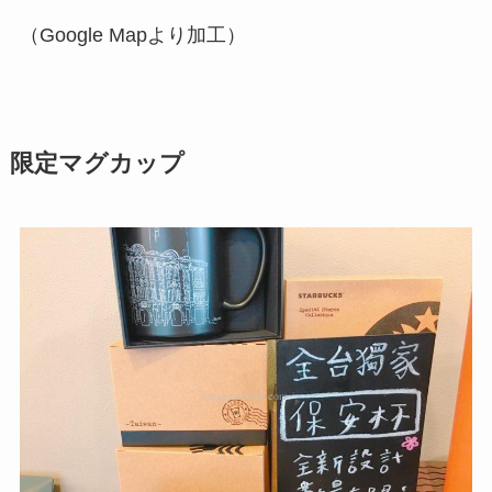
（Google Mapより加工）
限定マグカップ