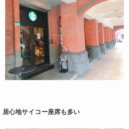
居心地サイコー座席も多い