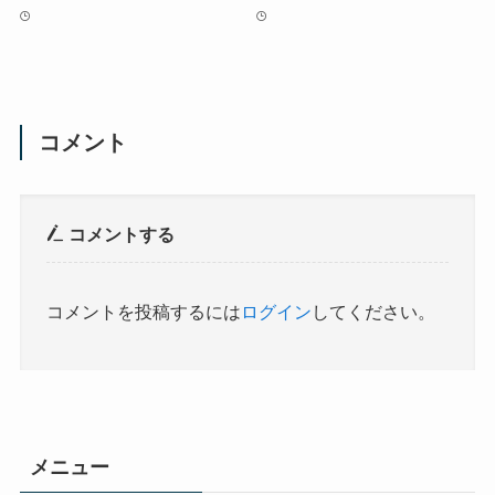
コメント
コメントする
コメントを投稿するには
ログイン
してください。
メニュー