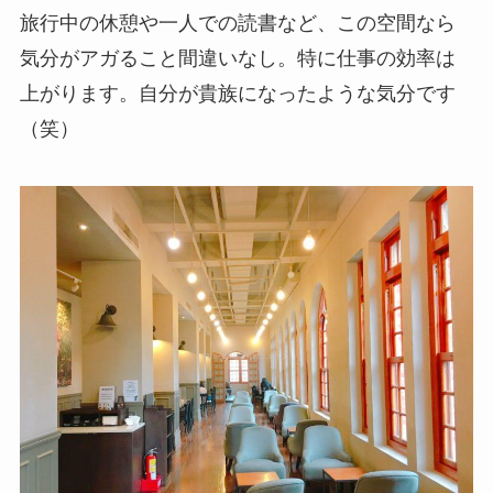
旅行中の休憩や一人での読書など、この空間なら
気分がアガる
こと間違いなし。特に仕事の効率は
上がります。自分が貴族になったような気分です
（笑）