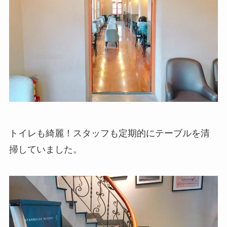
トイレも綺麗！スタッフも定期的にテーブルを清
掃していました。