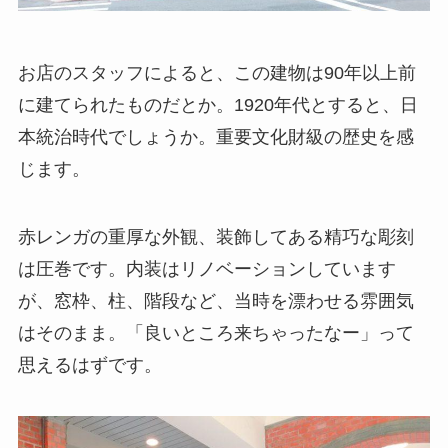
お店のスタッフによると、この建物は90年以上前
に建てられたものだとか。1920年代とすると、日
本統治時代でしょうか。重要文化財級の歴史を感
じます。
赤レンガの重厚な外観、装飾してある精巧な彫刻
は圧巻です。内装はリノベーションしています
が、窓枠、柱、階段など、当時を漂わせる雰囲気
はそのまま。「良いところ来ちゃったなー」って
思えるはずです。