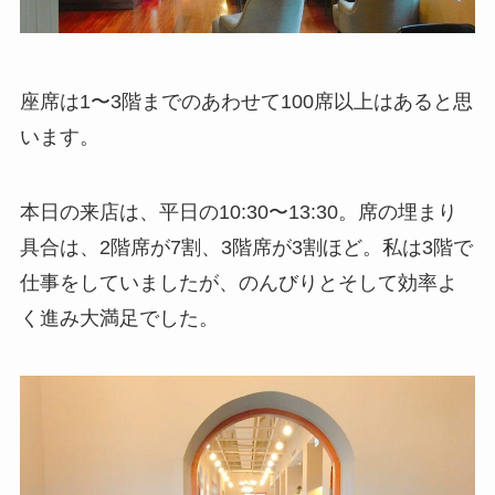
座席は1〜3階までのあわせて100席以上はあると思
います。
本日の来店は、平日の10:30〜13:30。席の埋まり
具合は、2階席が7割、3階席が3割ほど。私は3階で
仕事をしていましたが、のんびりとそして効率よ
く進み大満足でした。