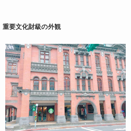
重要文化財級の外観