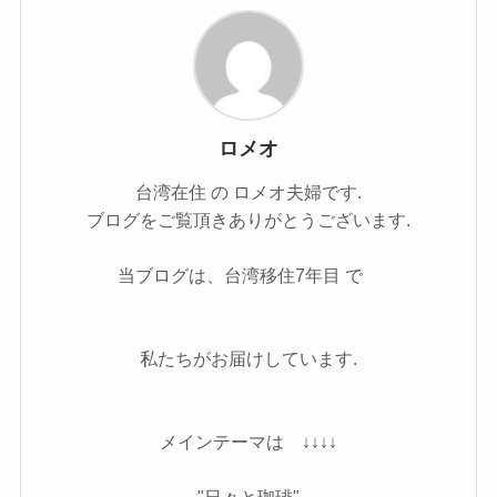
ロメオ
台湾在住 の ロメオ夫婦です.
ブログをご覧頂きありがとうございます.
当ブログは、台湾移住7年目 で
私たちがお届けしています.
メインテーマは ↓↓↓↓
"日々と珈琲"