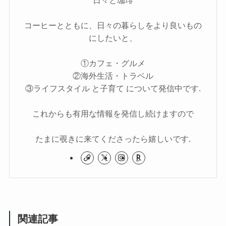
コーヒーとともに、日々の暮らしをより良いもの
にしたいと、
①カフェ・グルメ
②海外生活・トラベル
③ライフスタイル と子育て について発信中です.
これからも有用な情報を発信し続けますので
たまに覗きに来てくださったら嬉しいです.
関連記事